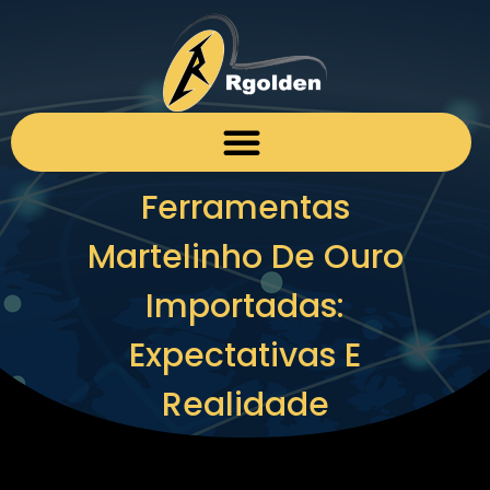
Ferramentas
Martelinho De Ouro
Importadas:
Expectativas E
Realidade