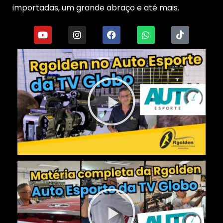
importadas, um grande abraço e até mais.