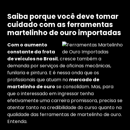
Saiba porque você deve tomar
cuidado com as ferramentas
martelinho de ouro importadas
Com o aumento
constante da frota
de veículos no Brasil
, cresce também a
demanda por serviços de oficinas mecânicas,
funilaria e pintura. E é nessa onda que os
profissionais que atuam no
mercado de
martelinho de ouro
se consolidam. Mas, para
que o interessado em ingressar tenha
efetivamente uma carreira promissora, precisa se
atentar tanto na credibilidade do curso quanto na
qualidade das ferramentas de martelinho de ouro.
Entenda.