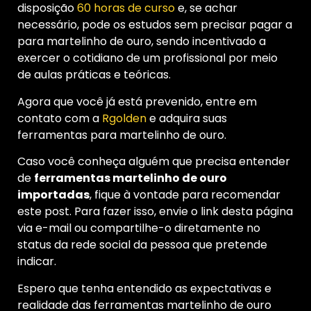
disposição
60 horas de curso
e, se achar
necessário, pode os estudos sem precisar pagar a
para martelinho de ouro, sendo incentivado a
exercer o cotidiano de um profissional por meio
de aulas práticas e teóricas.
Agora que você já está prevenido, entre em
contato com a
Rgolden
e adquira suas
ferramentas para martelinho de ouro.
Caso você conheça alguém que precisa entender
de
ferramentas martelinho de ouro
importadas
, fique à vontade para recomendar
este post. Para fazer isso, envie o link desta página
via e-mail ou compartilhe-o diretamente no
status da rede social da pessoa que pretende
indicar.
Espero que tenha entendido as expectativas e
realidade das ferramentas martelinho de ouro