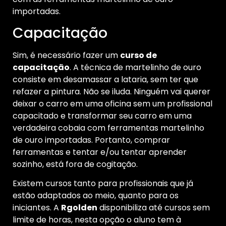
importadas.
Capacitação
Sim, é necessário fazer um
curso de
capacitação
. A técnica de martelinho de ouro
consiste em desamassar a lataria, sem ter que
refazer a pintura. Não se iluda. Ninguém vai querer
deixar o carro em uma oficina sem um profissional
capacitado e transformar seu carro em uma
verdadeira cobaia com ferramentas martelinho
de ouro importadas. Portanto, comprar
ferramentas e tentar e/ou tentar aprender
sozinho, está fora de cogitação.
Existem cursos tanto para profissionais que já
estão adaptados ao meio, quanto para os
iniciantes. A
Rgolden
disponibiliza até cursos sem
limite de horas, nesta opção o aluno tem à