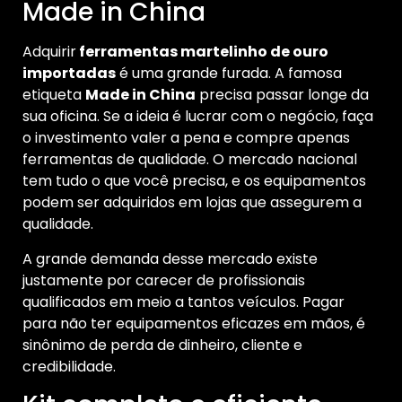
Made in China
Adquirir
ferramentas martelinho de ouro
importadas
é uma grande furada. A famosa
etiqueta
Made in China
precisa passar longe da
sua oficina. Se a ideia é lucrar com o negócio, faça
o investimento valer a pena e compre apenas
ferramentas de qualidade. O mercado nacional
tem tudo o que você precisa, e os equipamentos
podem ser adquiridos em lojas que assegurem a
qualidade.
A grande demanda desse mercado existe
justamente por carecer de profissionais
qualificados em meio a tantos veículos. Pagar
para não ter equipamentos eficazes em mãos, é
sinônimo de perda de dinheiro, cliente e
credibilidade.