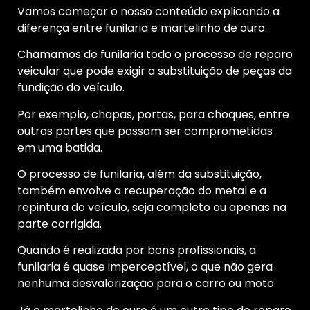
Vamos começar o nosso conteúdo explicando a
diferença entre funilaria e martelinho de ouro.
Chamamos de funilaria todo o processo de reparo
veicular que pode exigir a substituição de peças da
fundição do veículo.
Por exemplo, chapas, portas, para choques, entre
outras partes que possam ser comprometidas
em uma batida.
O processo de funilaria, além da substituição,
também envolve a recuperação do metal e a
repintura do veículo, seja completo ou apenas na
parte corrigida.
Quando é realizada por bons profissionais, a
funilaria é quase imperceptível, o que não gera
nenhuma desvalorização para o carro ou moto.