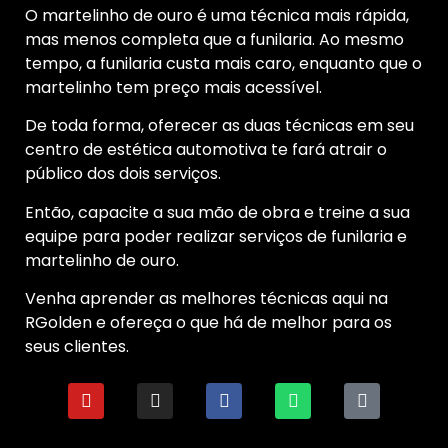
O martelinho de ouro é uma técnica mais rápida,
mas menos completa que a funilaria. Ao mesmo
tempo, a funilaria custa mais caro, enquanto que o
martelinho tem preço mais acessível.
De toda forma, oferecer as duas técnicas em seu
centro de estética automotiva te fará atrair o
público dos dois serviços.
Então, capacite a sua mão de obra e treine a sua
equipe para poder realizar serviços de funilaria e
martelinho de ouro.
Venha aprender as melhores técnicas aqui na
RGolden e ofereça o que há de melhor para os
seus clientes.