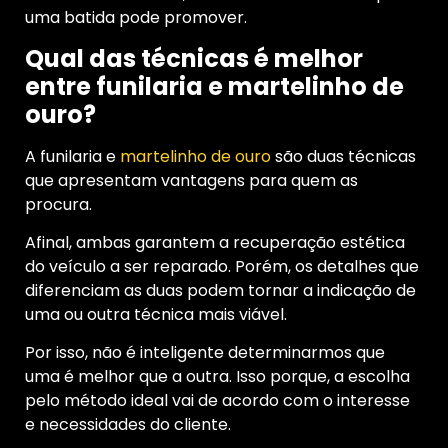
uma batida pode promover.
Qual das técnicas é melhor
entre funilaria e martelinho de
ouro?
A funilaria e
martelinho de ouro
são duas técnicas
que apresentam vantagens para quem as
procura.
Afinal, ambas garantem a recuperação estética
do veículo a ser reparado. Porém, os detalhes que
diferenciam as duas podem tornar a indicação de
uma ou outra técnica mais viável.
Por isso, não é inteligente determinarmos que
uma é melhor que a outra. Isso porque, a escolha
pelo método ideal vai de acordo com o interesse
e necessidades do cliente.