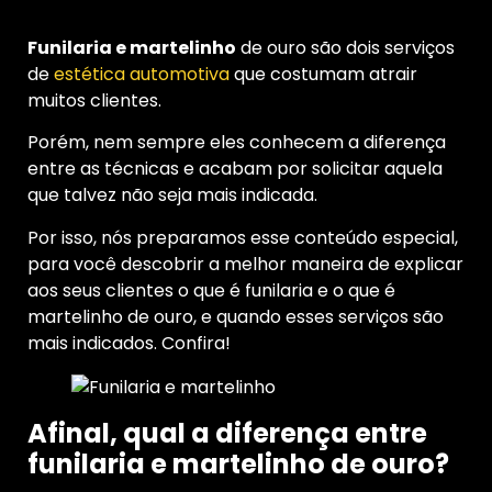
Funilaria e martelinho
de ouro são dois serviços
de
estética automotiva
que costumam atrair
muitos clientes.
Porém, nem sempre eles conhecem a diferença
entre as técnicas e acabam por solicitar aquela
que talvez não seja mais indicada.
Por isso, nós preparamos esse conteúdo especial,
para você descobrir a melhor maneira de explicar
aos seus clientes o que é funilaria e o que é
martelinho de ouro, e quando esses serviços são
mais indicados. Confira!
Afinal, qual a diferença entre
funilaria e martelinho de ouro?