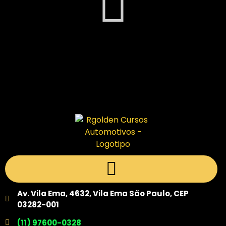
Av. Vila Ema, 4632, Vila Ema São Paulo, CEP
03282-001
(11) 97600-0328