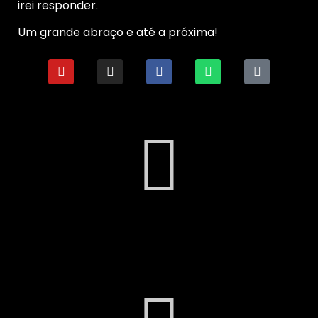
irei responder.
Um grande abraço e até a próxima!