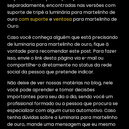
separadamente, encontradas nas versões com
suporte de tripé a luminária para martelinho de
ouro
com suporte
e
ventosa
para martelinho de
Ouro.
Caso você conheça alguém que está precisando
de luminaria para martelinho de ouro, fique à
vontade para recomendar este post. Para fazer
isso, envie o link desta página via e-mail ou
compartilhe-o diretamente no status da rede
social da pessoa que pretende indicar.
Não deixe de ver nossas matérias no blog, nele
você pode aprender e tomar decisões
importantes para seu dia a dia, sendo você um
profissional formado ou a pessoa que procura se
especializar com algum curso automotivo. Caso
tenha dúvidas sobre a luminaria para martelinho
de ouro, mande uma mensagem que eu mesmo