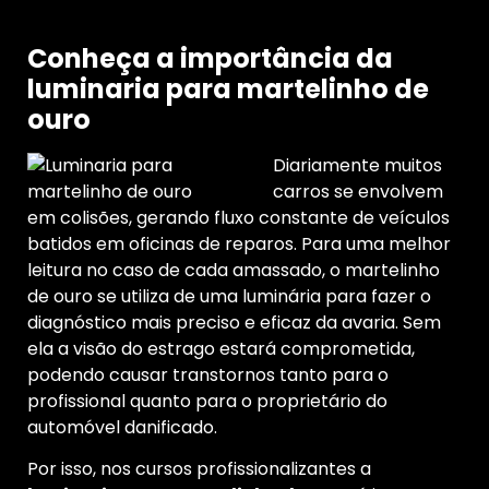
Conheça a importância da
luminaria para martelinho de
ouro
Diariamente muitos
carros se envolvem
em colisões, gerando fluxo constante de veículos
batidos em oficinas de reparos. Para uma melhor
leitura no caso de cada amassado, o martelinho
de ouro se utiliza de uma luminária para fazer o
diagnóstico mais preciso e eficaz da avaria. Sem
ela a visão do estrago estará comprometida,
podendo causar transtornos tanto para o
profissional quanto para o proprietário do
automóvel danificado.
Por isso, nos cursos profissionalizantes a