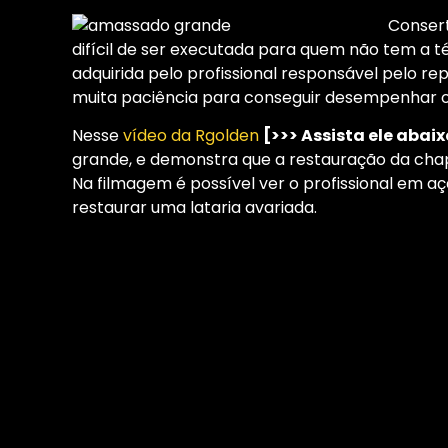
Conser
difícil de ser executada para quem não tem a t
adquirida pelo profissional responsável pelo rep
muita paciência para conseguir desempenhar 
Nesse
vídeo da Rgolden
[>>> Assista ele abaix
grande, e demonstra que a restauração da cha
Na filmagem é possível ver o profissional em aç
restaurar uma lataria avariada.