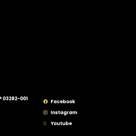
EP 03282-001
Facebook
Instagram
Youtube