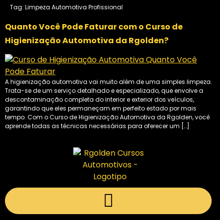
Tag:
Limpeza Automotiva Profissional
Quanto Você Pode Faturar com o Curso de
Higienização Automotiva da Rgolden?
A higienização automotiva vai muito além de uma simples limpeza.
Trata-se de um serviço detalhado e especializado, que envolve a
descontaminação completa do interior e exterior dos veículos,
garantindo que eles permaneçam em perfeito estado por mais
tempo. Com o Curso de Higienização Automotiva da Rgolden, você
aprende todas as técnicas necessárias para oferecer um […]