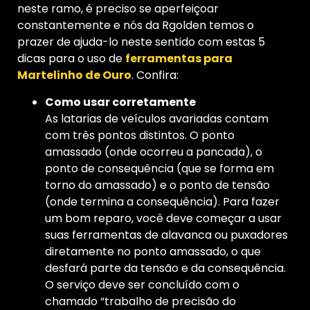
neste ramo, é preciso se aperfeiçoar
constantemente e nós da Rgolden temos o
prazer de ajuda-lo neste sentido com estas 5
dicas para o uso de
ferramentas para
Martelinho de Ouro
. Confira:
Como usar corretamente
As latarias de veículos avariadas contam
com três pontos distintos. O ponto
amassado (onde ocorreu a pancada), o
ponto de consequência (que se forma em
torno do amassado) e o ponto de tensão
(onde termina a consequência). Para fazer
um bom reparo, você deve começar a usar
suas ferramentas de alavanca ou puxadores
diretamente no ponto amassado, o que
desfará parte da tensão e da consequência.
O serviço deve ser concluído com o
chamado “trabalho de precisão do