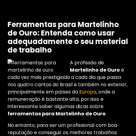
Ferramentas para Martelinho
de Ouro: Entenda como usar
adequadamente o seu material
de trabalho
A profissão de
Martelinho de Ouro
é
cada vez mais prestigiada a cada dia que passa
nos quatro cantos do Brasil e também no exterior,
principalmente em países da
Europa
, onde a
remuneração é bastante alta, por isso e
interessante saber algumas dicas sobre
ferramentas para Martelinho de Ouro
.
No entanto, para ser um profissional com boa
reputação e conseguir os melhores trabalhos