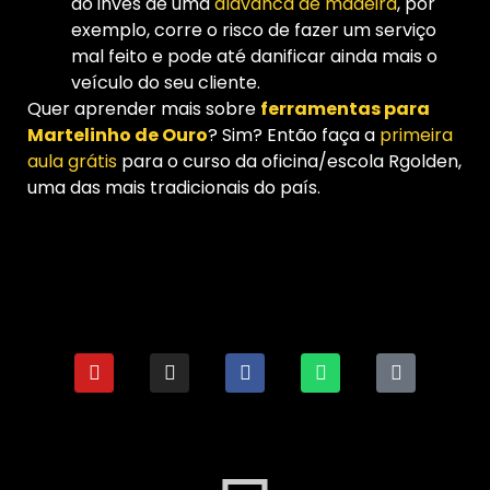
ao invés de uma
alavanca de madeira
, por
exemplo, corre o risco de fazer um serviço
mal feito e pode até danificar ainda mais o
veículo do seu cliente.
Quer aprender mais sobre
ferramentas para
Martelinho de Ouro
? Sim? Então faça a
primeira
aula grátis
para o curso da oficina/escola Rgolden,
uma das mais tradicionais do país.