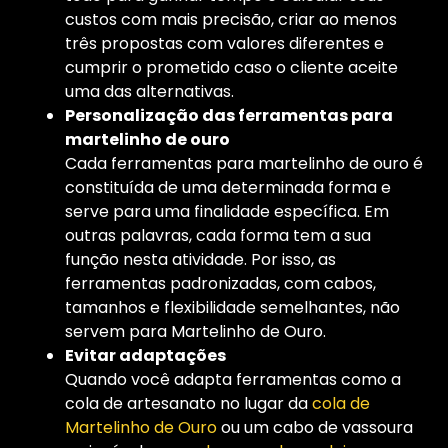
custos com mais precisão, criar ao menos
três propostas com valores diferentes e
cumprir o prometido caso o cliente aceite
uma das alternativas.
Personalização das ferramentas para
martelinho de ouro
Cada ferramentas para martelinho de ouro é
constituída de uma determinada forma e
serve para uma finalidade específica. Em
outras palavras, cada forma tem a sua
função nesta atividade. Por isso, as
ferramentas padronizadas, com cabos,
tamanhos e flexibilidade semelhantes, não
servem para Martelinho de Ouro.
Evitar adaptações
Quando você adapta ferramentas como a
cola de artesanato no lugar da
cola de
Martelinho de Ouro
ou um cabo de vassoura